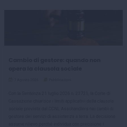
Cambio di gestore: quando non
opera la clausola sociale
7 Agosto 2026
Pubblicazioni
Con la Sentenza 21 luglio 2026 n. 23721, la Corte di
Cassazione chiarisce i limiti applicativi della clausola
sociale prevista dal CCNL Assohandlers nei cambi di
gestore dei servizi di assistenza a terra. La decisione
assume rilievo perché individua con precisione i