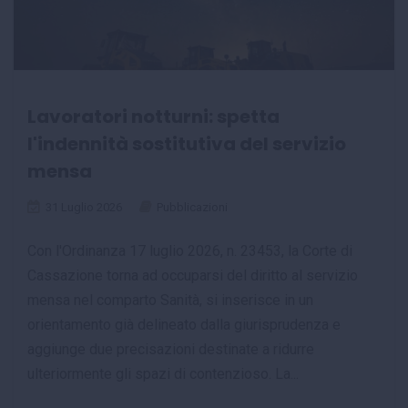
Lavoratori notturni: spetta
l'indennità sostitutiva del servizio
mensa
31 Luglio 2026
Pubblicazioni
Con l'Ordinanza 17 luglio 2026, n. 23453, la Corte di
Cassazione torna ad occuparsi del diritto al servizio
mensa nel comparto Sanità, si inserisce in un
orientamento già delineato dalla giurisprudenza e
aggiunge due precisazioni destinate a ridurre
ulteriormente gli spazi di contenzioso. La...