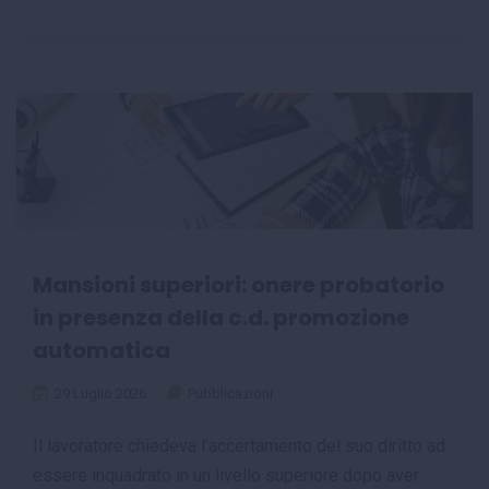
Mansioni superiori: onere probatorio
in presenza della c.d. promozione
automatica
29 Luglio 2026
Pubblicazioni
Il lavoratore chiedeva l’accertamento del suo diritto ad
essere inquadrato in un livello superiore dopo aver