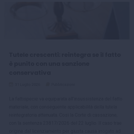
Tutele crescenti: reintegra se il fatto
è punito con una sanzione
conservativa
31 Luglio 2026
Pubblicazioni
La fattispecie va equiparata all’insussistenza del fatto
materiale, con conseguente applicabilità della tutela
reintegratoria attenuata. Così la Corte di cassazione,
con la sentenza 23817/2026 del 22 luglio. Il caso trae
origine dal licenziamento per giusta causa irrogato ad