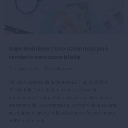
Superminimo: l’uso aziendale può
renderlo non assorbibile
5 Agosto 2026
Pubblicazioni
Nel caso oggetto della Sentenza 21 luglio 2026 n.
23704 della Corte di Cassazione, il Tribunale
territorialmente competente aveva respinto il ricorso
presentato da un lavoratore nei confronti della società,
sua datrice di lavoro, volto ad ottenere l’accertamento
dell’illegittimità dei...