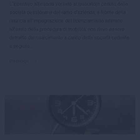
L’incentivo all’esodo versato al lavoratore ceduto dalla
società cessionaria del ramo d’azienda, a fronte della
rinuncia all’impugnazione del licenziamento intimato
all’esito della procedura di mobilità, non deve essere
detratto dal risarcimento a carico della società cedente
a seguito...
Dettagli