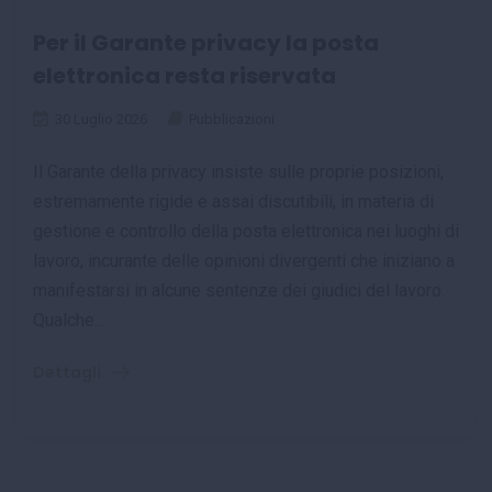
Per il Garante privacy la posta
elettronica resta riservata
30 Luglio 2026
Pubblicazioni
Il Garante della privacy insiste sulle proprie posizioni,
estremamente rigide e assai discutibili, in materia di
gestione e controllo della posta elettronica nei luoghi di
lavoro, incurante delle opinioni divergenti che iniziano a
manifestarsi in alcune sentenze dei giudici del lavoro.
Qualche...
Dettagli