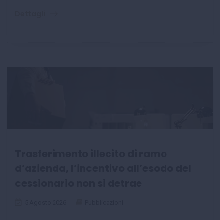
Dettagli
Trasferimento illecito di ramo
d’azienda, l’incentivo all’esodo del
cessionario non si detrae
5 Agosto 2026
Pubblicazioni