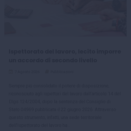
Ispettorato del lavoro, lecito imporre
un accordo di secondo livello
7 Agosto 2026
Pubblicazioni
Sempre più consolidato il potere di disposizione,
riconosciuto agli ispettori del lavoro dall’articolo 14 del
Dlgs 124/2004, dopo la sentenza del Consiglio di
Stato 04969 pubblicata il 22 giugno 2026. Attraverso
questo strumento, infatti, una sede territoriale
dell’Ispettorato del lavoro ha...