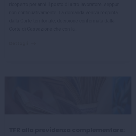
ricoperto per anni il posto di altro lavoratore, seppur
non continuativamente. La domanda veniva respinta
dalla Corte territoriale, decisione confermata dalla
Corte di Cassazione che con la...
Dettagli
TFR alla previdenza complementare: