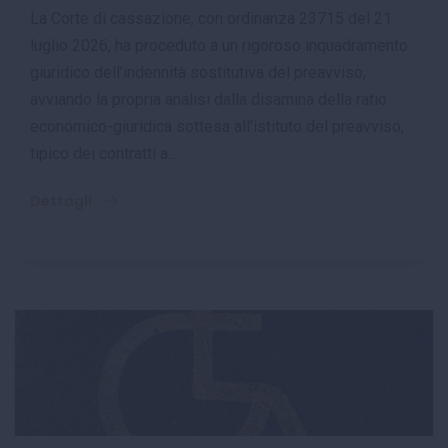
La Corte di cassazione, con ordinanza 23715 del 21
luglio 2026, ha proceduto a un rigoroso inquadramento
giuridico dell’indennità sostitutiva del preavviso,
avviando la propria analisi dalla disamina della ratio
economico-giuridica sottesa all’istituto del preavviso,
tipico dei contratti a...
Dettagli