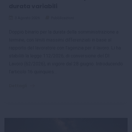
durata variabili
3 Agosto 2026
Pubblicazioni
Doppio binario per la durata della somministrazione a
termine, con limiti massimi differenziati in base al
rapporto del lavoratore con l’agenzia per il lavoro. Li ha
stabiliti la legge 112/2026, di conversione del Dl
Lavoro (62/2026), in vigore dal 28 giugno. Introducendo
l’articolo 16 quinquies...
Dettagli