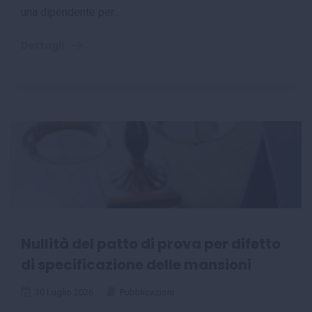
una dipendente per...
Dettagli
Nullità del patto di prova per difetto
di specificazione delle mansioni
30 Luglio 2026
Pubblicazioni