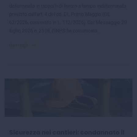
determinato in rapporti di lavoro a tempo indeterminato
previsto dall’art. 4 del cd. DL Primo Maggio (DL
62/2026, convertito in L. 112/2026). Col Messaggio 29
luglio 2026 n. 2518, l’INPS ha comunicato...
Dettagli
Sicurezza nei cantieri: condannato il