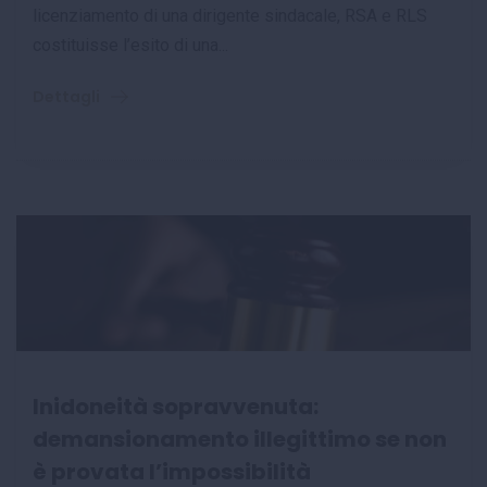
licenziamento di una dirigente sindacale, RSA e RLS
costituisse l’esito di una...
Dettagli
Inidoneità sopravvenuta:
demansionamento illegittimo se non
è provata l’impossibilità