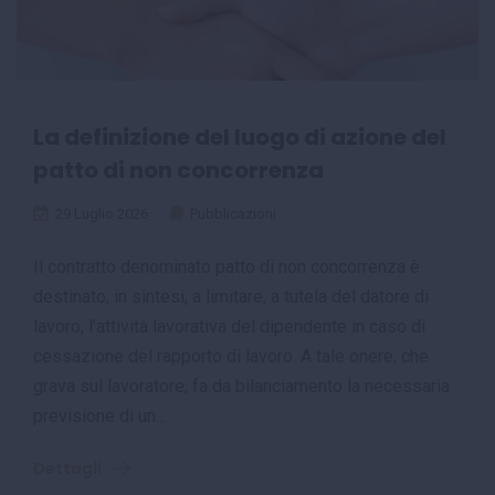
La definizione del luogo di azione del
patto di non concorrenza
29 Luglio 2026
Pubblicazioni
Il contratto denominato patto di non concorrenza è
destinato, in sintesi, a limitare, a tutela del datore di
lavoro, l’attività lavorativa del dipendente in caso di
cessazione del rapporto di lavoro. A tale onere, che
grava sul lavoratore, fa da bilanciamento la necessaria
previsione di un...
Dettagli