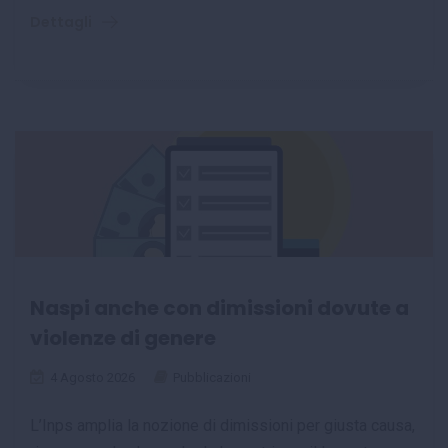
Dettagli
Naspi anche con dimissioni dovute a
violenze di genere
4 Agosto 2026
Pubblicazioni
L’Inps amplia la nozione di dimissioni per giusta causa,