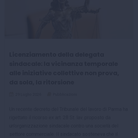
Licenziamento della delegata
sindacale: la vicinanza temporale
alle iniziative collettive non prova,
da sola, la ritorsione
29 Luglio 2026
Pubblicazioni
Un recente decreto del Tribunale del lavoro di Parma ha
rigettato il ricorso ex art. 28 St. lav. proposto da
un’organizzazione sindacale contro una società del
settore commerciale. Il sindacato sosteneva che il