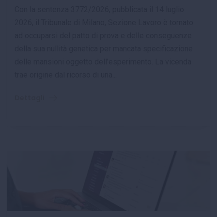
Con la sentenza 3772/2026, pubblicata il 14 luglio
2026, il Tribunale di Milano, Sezione Lavoro è tornato
ad occuparsi del patto di prova e delle conseguenze
della sua nullità genetica per mancata specificazione
delle mansioni oggetto dell’esperimento. La vicenda
trae origine dal ricorso di una...
Dettagli