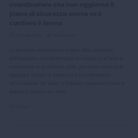
coordinatore che non aggiorna il
piano di sicurezza anche se il
cantiere è fermo
31 Luglio 2026
Pubblicazioni
La presente decisione ha origine dalla condanna
dell’imputato, coordinatore per la sicurezza in fase di
esecuzione di un cantiere edile, per avere omesso di
adeguare il piano di sicurezza e coordinamento
all’evoluzione dei lavori. L’imputato propone ricorso in
quanto il cantiere era stato...
Dettagli