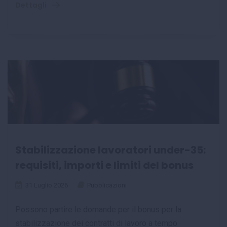
Dettagli
Stabilizzazione lavoratori under-35:
requisiti, importi e limiti del bonus
31 Luglio 2026
Pubblicazioni
Possono partire le domande per il bonus per la
stabilizzazione dei contratti di lavoro a tempo