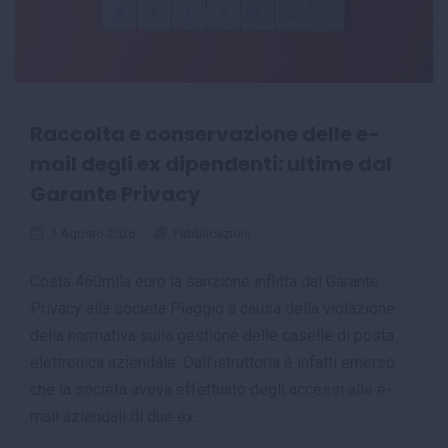
Raccolta e conservazione delle e-
mail degli ex dipendenti: ultime dal
Garante Privacy
3 Agosto 2026
Pubblicazioni
Costa 460mila euro la sanzione inflitta dal Garante
Privacy alla società Piaggio a causa della violazione
della normativa sulla gestione delle caselle di posta
elettronica aziendale. Dall’istruttoria è infatti emerso
che la società aveva effettuato degli accessi alle e-
mail aziendali di due ex...