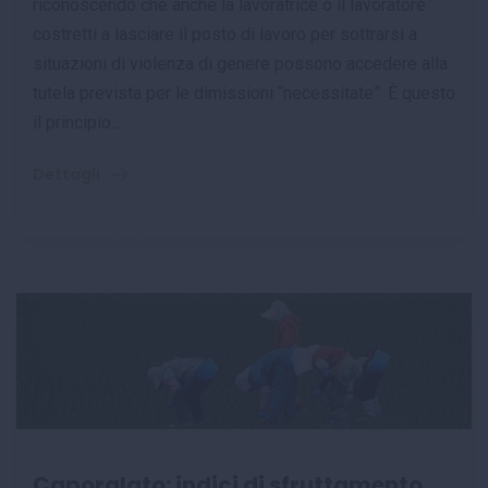
riconoscendo che anche la lavoratrice o il lavoratore
costretti a lasciare il posto di lavoro per sottrarsi a
situazioni di violenza di genere possono accedere alla
tutela prevista per le dimissioni “necessitate”. È questo
il principio...
Dettagli
Caporalato: indici di sfruttamento,