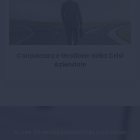
Consulenza e Gestione della Crisi
Aziendale
OLTRE 30 PROFESSIONISTI IN CONTINUO