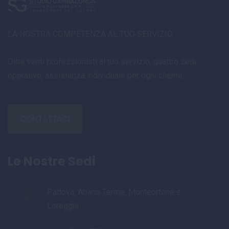
LA NOSTRA COMPETENZA AL TUO SERVIZIO.
Oltre venti professionisti al tuo servizio, quattro sedi
operative, assistenza individuale per ogni cliente.
CONTATTACI
Le Nostre Sedi
Padova, Abano Terme, Monteortone e
Loreggia