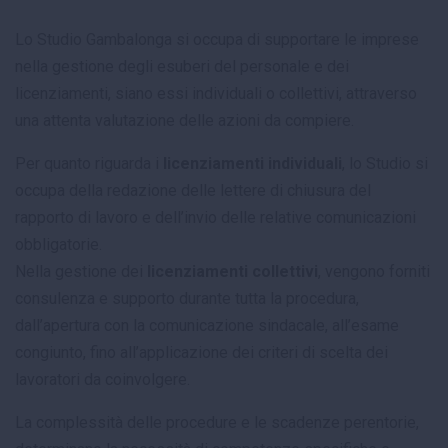
Lo Studio Gambalonga si occupa di supportare le imprese
nella gestione degli esuberi del personale e dei
licenziamenti, siano essi individuali o collettivi, attraverso
una attenta valutazione delle azioni da compiere.
Per quanto riguarda i
licenziamenti individuali
, lo Studio si
occupa della redazione delle lettere di chiusura del
rapporto di lavoro e dell’invio delle relative comunicazioni
obbligatorie.
Nella gestione dei
licenziamenti collettivi
, vengono forniti
consulenza e supporto durante tutta la procedura,
dall’apertura con la comunicazione sindacale, all’esame
congiunto, fino all’applicazione dei criteri di scelta dei
lavoratori da coinvolgere.
La complessità delle procedure e le scadenze perentorie,