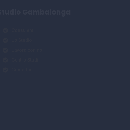
Studio Gambalonga
Consulenti
Lo Studio
Lavora con noi
Centro Studi
Contattaci