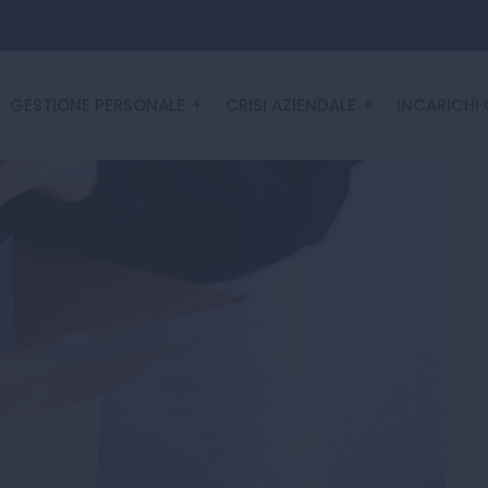
GESTIONE PERSONALE
CRISI AZIENDALE
INCARICHI 