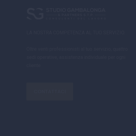
LA NOSTRA COMPETENZA AL TUO SERVIZIO.
Oltre venti professionisti al tuo servizio, quattro
sedi operative, assistenza individuale per ogni
cliente.
CONTATTACI