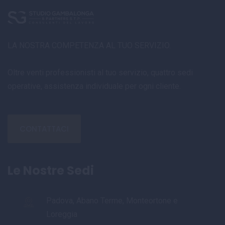
LA NOSTRA COMPETENZA AL TUO SERVIZIO.
Oltre venti professionisti al tuo servizio, quattro sedi
operative, assistenza individuale per ogni cliente.
CONTATTACI
Le Nostre Sedi
Padova, Abano Terme, Monteortone e
Loreggia