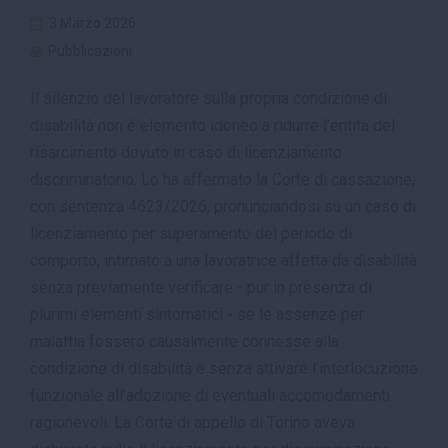
3 Marzo 2026
Pubblicazioni
Il silenzio del lavoratore sulla propria condizione di
disabilità non è elemento idoneo a ridurre l’entità del
risarcimento dovuto in caso di licenziamento
discriminatorio. Lo ha affermato la Corte di cassazione,
con sentenza 4623/2026, pronunciandosi su un caso di
licenziamento per superamento del periodo di
comporto, intimato a una lavoratrice affetta da disabilità
senza previamente verificare - pur in presenza di
plurimi elementi sintomatici - se le assenze per
malattia fossero causalmente connesse alla
condizione di disabilità e senza attivare l’interlocuzione
funzionale all’adozione di eventuali accomodamenti
ragionevoli. La Corte di appello di Torino aveva