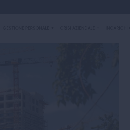
GESTIONE PERSONALE
CRISI AZIENDALE
INCARICHI 