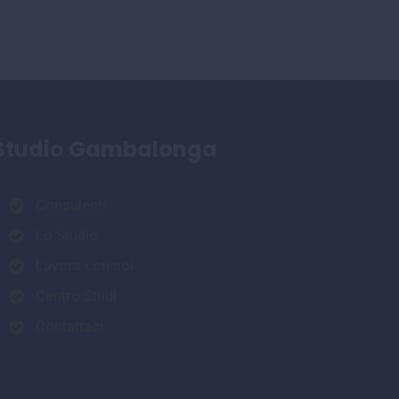
Studio Gambalonga
Consulenti
Lo Studio
Lavora con noi
Centro Studi
Contattaci