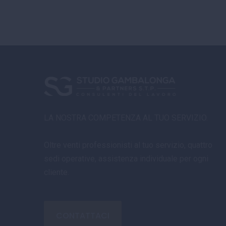
LA NOSTRA COMPETENZA AL TUO SERVIZIO.
Oltre venti professionisti al tuo servizio, quattro
sedi operative, assistenza individuale per ogni
cliente.
CONTATTACI