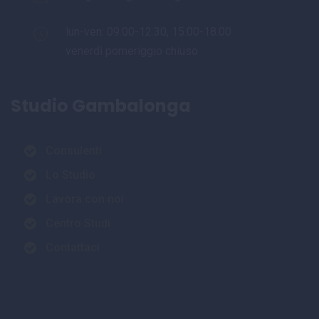
lun-ven: 09.00-12.30, 15.00-18.00
venerdì pomeriggio chiuso
Studio Gambalonga
Consulenti
Lo Studio
Lavora con noi
Centro Studi
Contattaci