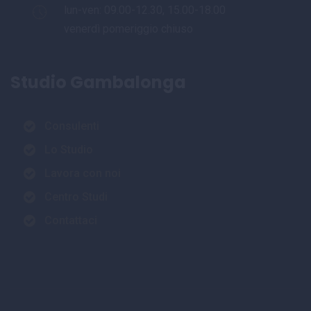
lun-ven: 09.00-12.30, 15.00-18.00
venerdì pomeriggio chiuso
Studio Gambalonga
Consulenti
Lo Studio
Lavora con noi
Centro Studi
Contattaci