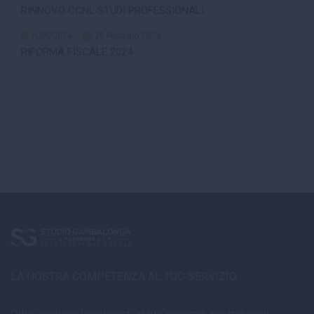
RINNOVO CCNL STUDI PROFESSIONALI
n.05/2024
20 Febbraio 2024
RIFORMA FISCALE 2024
LA NOSTRA COMPETENZA AL TUO SERVIZIO.