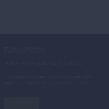
LA NOSTRA COMPETENZA AL TUO SERVIZIO.
Oltre venti professionisti al tuo servizio, quattro sedi
operative, assistenza individuale per ogni cliente.
CONTATTACI