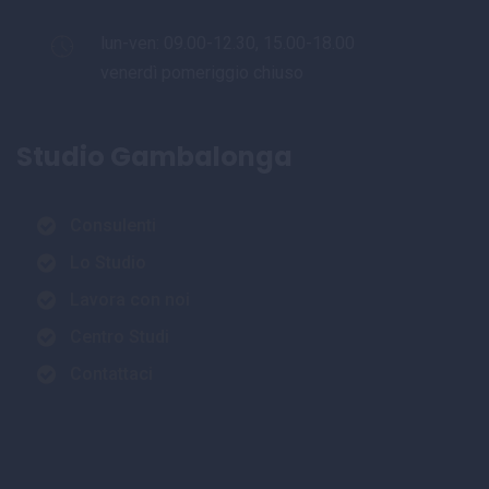
lun-ven: 09.00-12.30, 15.00-18.00
venerdì pomeriggio chiuso
Studio Gambalonga
Consulenti
Lo Studio
Lavora con noi
Centro Studi
Contattaci