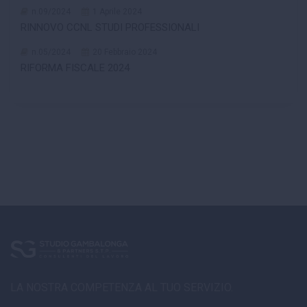
n.09/2024
1 Aprile 2024
RINNOVO CCNL STUDI PROFESSIONALI
n.05/2024
20 Febbraio 2024
RIFORMA FISCALE 2024
LA NOSTRA COMPETENZA AL TUO SERVIZIO.