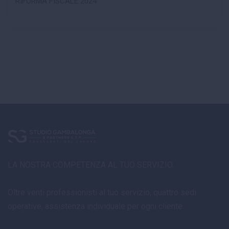
RIFORMA FISCALE 2024
LA NOSTRA COMPETENZA AL TUO SERVIZIO.
Oltre venti professionisti al tuo servizio, quattro sedi
operative, assistenza individuale per ogni cliente.