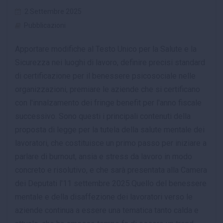
2 Settembre 2025
Pubblicazioni
Apportare modifiche al Testo Unico per la Salute e la
Sicurezza nei luoghi di lavoro, definire precisi standard
di certificazione per il benessere psicosociale nelle
organizzazioni, premiare le aziende che si certificano
con l'innalzamento dei fringe benefit per l'anno fiscale
successivo. Sono questi i principali contenuti della
proposta di legge per la tutela della salute mentale dei
lavoratori, che costituisce un primo passo per iniziare a
parlare di burnout, ansia e stress da lavoro in modo
concreto e risolutivo, e che sarà presentata alla Camera
dei Deputati l'11 settembre 2025.Quello del benessere
mentale e della disaffezione dei lavoratori verso le
aziende continua a essere una tematica tanto calda e