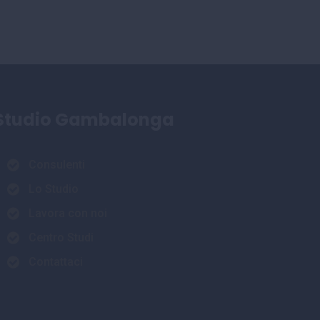
Studio Gambalonga
Consulenti
Lo Studio
Lavora con noi
Centro Studi
Contattaci