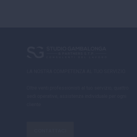
LA NOSTRA COMPETENZA AL TUO SERVIZIO.
Oltre venti professionisti al tuo servizio, quattro
sedi operative, assistenza individuale per ogni
cliente.
CONTATTACI