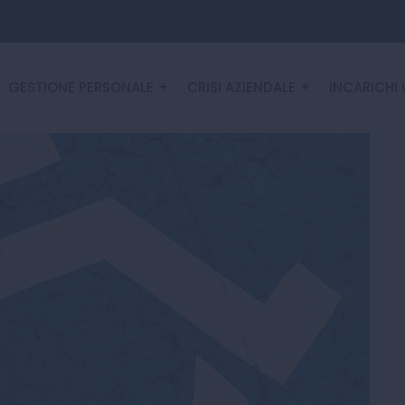
GESTIONE PERSONALE
CRISI AZIENDALE
INCARICHI 