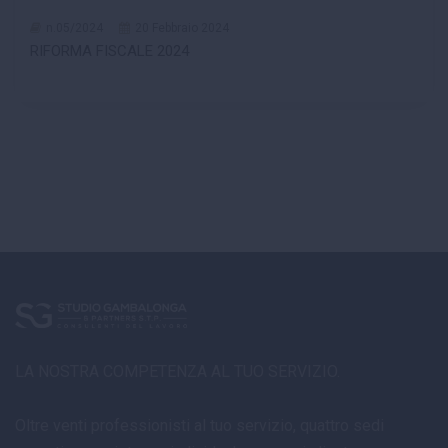
n.05/2024
20 Febbraio 2024
RIFORMA FISCALE 2024
LA NOSTRA COMPETENZA AL TUO SERVIZIO.
Oltre venti professionisti al tuo servizio, quattro sedi