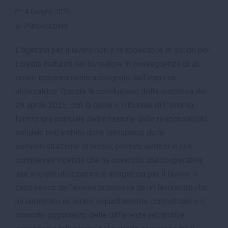
4 Giugno 2025
Pubblicazioni
L’agenzia per il lavoro non è responsabile in solido per
i crediti maturati dal lavoratore in conseguenza di un
errato inquadramento assegnato dall’impresa
utilizzatrice. Questa la conclusione della sentenza del
29 aprile 2025, con la quale il Tribunale di Pavia ha
fornito una puntuale delimitazione della responsabilità
solidale nell’ambito della fattispecie della
somministrazione di lavoro, pronunciandosi in una
complessa vicenda che ha coinvolto una cooperativa,
una società utilizzatrice e un’agenzia per il lavoro. Il
caso nasce dall’azione promossa da un lavoratore che
ha lamentato un errato inquadramento contrattuale e il
mancato pagamento delle differenze retributive