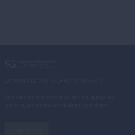
LA NOSTRA COMPETENZA AL TUO SERVIZIO.
Oltre venti professionisti al tuo servizio, quattro sedi
operative, assistenza individuale per ogni cliente.
CONTATTACI