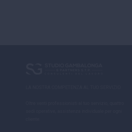
LA NOSTRA COMPETENZA AL TUO SERVIZIO.
Oltre venti professionisti al tuo servizio, quattro
sedi operative, assistenza individuale per ogni
cliente.