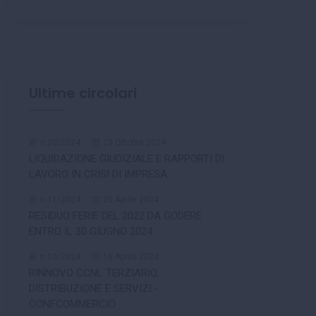
Ultime circolari
n.20/2024
23 Ottobre 2024
LIQUIDAZIONE GIUDIZIALE E RAPPORTI DI
LAVORO IN CRISI DI IMPRESA
n.11/2024
20 Aprile 2024
RESIDUO FERIE DEL 2022 DA GODERE
ENTRO IL 30 GIUGNO 2024
n.10/2024
16 Aprile 2024
RINNOVO CCNL TERZIARIO,
DISTRIBUZIONE E SERVIZI -
CONFCOMMERCIO