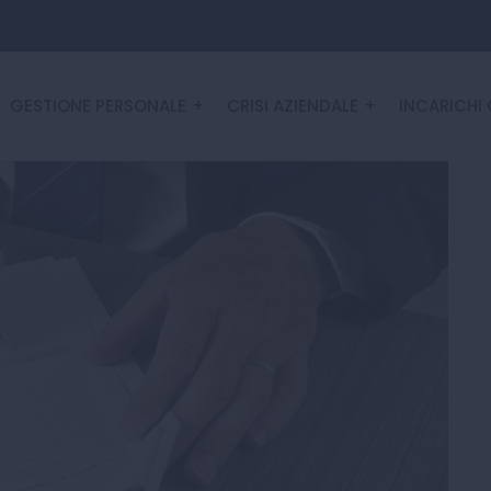
GESTIONE PERSONALE
CRISI AZIENDALE
INCARICHI 