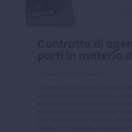
Contratto di agen
parti in materia 
4 Giugno 2025
Pubblicazioni
La Cassazione, con ordinanza 26 maggio 2025
vige il principio di parità delle parti con la 
di recedere dal contratto di agenzia. La claus
è da ritenersi nulla per frode alla legge. Il con
civile dall'art. 1742, per il quale una parte a
dell'altra, verso retribuzione, la conclusione d