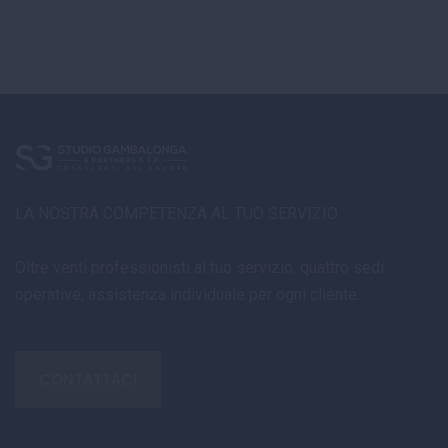
LA NOSTRA COMPETENZA AL TUO SERVIZIO.
Oltre venti professionisti al tuo servizio, quattro sedi
operative, assistenza individuale per ogni cliente.
CONTATTACI