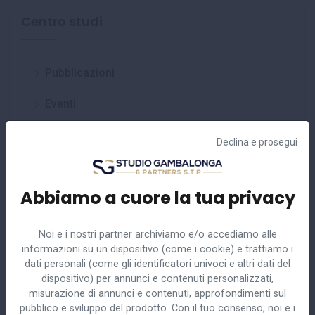
Centro studi
Pubblicazioni
Eventi
Circolari
Declina e prosegui
Approfondimenti
Abbiamo a cuore la tua privacy
Noi e i nostri partner archiviamo e/o accediamo alle
informazioni su un dispositivo (come i cookie) e trattiamo i
dati personali (come gli identificatori univoci e altri dati del
Ultime circolari
dispositivo) per annunci e contenuti personalizzati,
misurazione di annunci e contenuti, approfondimenti sul
pubblico e sviluppo del prodotto. Con il tuo consenso, noi e i