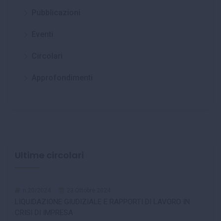
Pubblicazioni
Eventi
Circolari
Approfondimenti
Ultime circolari
n.20/2024
23 Ottobre 2024
LIQUIDAZIONE GIUDIZIALE E RAPPORTI DI LAVORO IN
CRISI DI IMPRESA