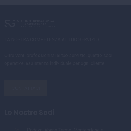
LA NOSTRA COMPETENZA AL TUO SERVIZIO.
Oltre venti professionisti al tuo servizio, quattro sedi
operative, assistenza individuale per ogni cliente.
CONTATTACI
Le Nostre Sedi
Padova, Abano Terme, Monteortone e