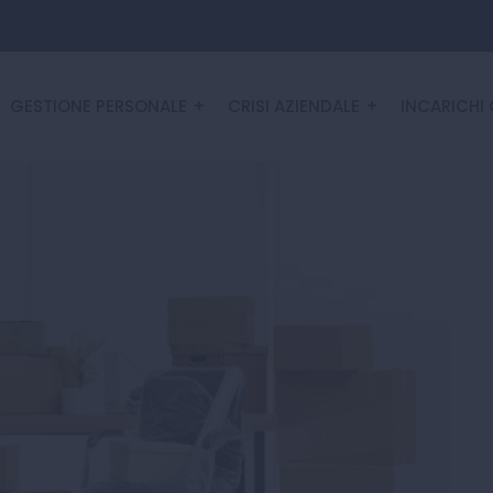
GESTIONE PERSONALE
CRISI AZIENDALE
INCARICHI 