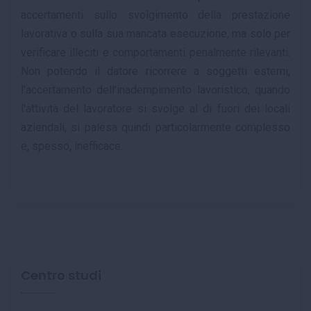
accertamenti sullo svolgimento della prestazione
lavorativa o sulla sua mancata esecuzione, ma solo per
verificare illeciti e comportamenti penalmente rilevanti.
Non potendo il datore ricorrere a soggetti esterni,
l'accertamento dell'inadempimento lavoristico, quando
l'attività del lavoratore si svolge al di fuori dei locali
aziendali, si palesa quindi particolarmente complesso
e, spesso, inefficace.
Centro studi