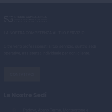
LA NOSTRA COMPETENZA AL TUO SERVIZIO.
Oltre venti professionisti al tuo servizio, quattro sedi
operative, assistenza individuale per ogni cliente.
CONTATTACI
Le Nostre Sedi
Padova, Abano Terme, Monteortone e