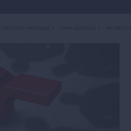
GESTIONE PERSONALE
CRISI AZIENDALE
INCARICHI 