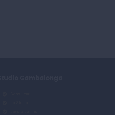
Studio Gambalonga
Consulenti
Lo Studio
Lavora con noi