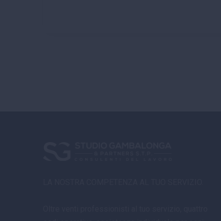
LA NOSTRA COMPETENZA AL TUO SERVIZIO.
Oltre venti professionisti al tuo servizio, quattro